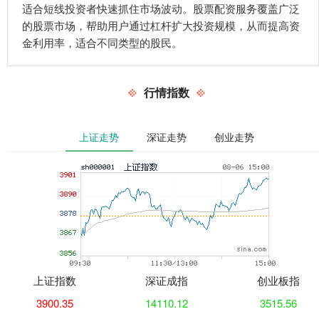
适合短线投资者快速抓住市场波动。股票配资服务覆盖广泛
的股票市场，帮助用户通过杠杆扩大投资规模，从而提高资
金利用率，适合不同类型的股民。
行情指数
上证走势
深证走势
创业走势
上证指数
深证成指
创业板指
3900.35
14110.12
3515.56