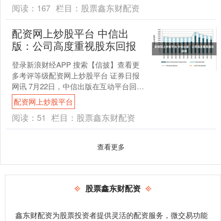
阅读：
167
栏目：
股票鑫东财配资
配资网上炒股平台 中信出
版：公司高度重视股东回报
登录新浪财经APP 搜索【信披】查看更
多考评等级配资网上炒股平台 证券日报
网讯 7月22日，中信出版在互动平台回答
投资者提问时表示，公司高度重视股东
配资网上炒股平台
回报，已将市....
阅读：
51
栏目：
股票鑫东财配资
查看更多
股票鑫东财配资
鑫东财配资为股票投资者提供灵活的配资服务，微交易功能